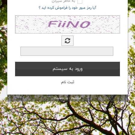
به خاطر سپردن
آیا رمز عبور خود را فراموش کرده اید ؟
Powered by :
Dourtal