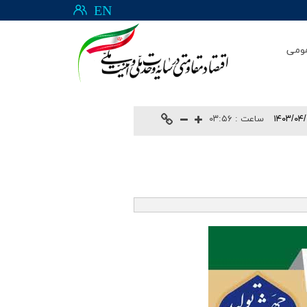
EN
ومی
۱۴۰۳/۰۴
ساعت :
۰۳:۵۶