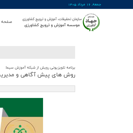
جمعه, 16 مرداد 1405
صفحه ا
برنامه تلویزیونی رویش از شبکه آموزش سیما:
روش های پیش آگاهی و مدیری