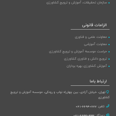
سازمان تحقیقات، آموزش و ترویج کشاورزی
الزامات قانونی
معاونت علمی و فناوری
معاونت آموزشی
حراست موسسه آموزش و ترویج کشاورزی
ترویج دانش و فناوری کشاورزی
آموزش کشاورزی بهره برداران
ارتباط باما
تهران، خیابان آزادی، بین چهارراه نواب و رودکی، موسسه آموزش و ترویج
کشاورزی
تلفن:
66940777-021
دورنگار:
66430433-021