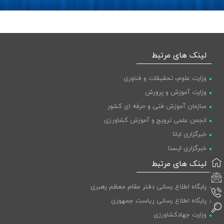
لینک های مرتبط
وزارت علوم، تحقیقات و فناوری
وزارت آموزش و پرورش
سازمان آموزش فنی و حرفه ای کشور
انجمن علمی ترویج و آموزش کشاورزی
خبرگزاری ایانا
خبرگزاری ایسنا
پایگاه اطلاع رسانی دولت
لینک های مرتبط
پایگاه اطلاع رسانی دفتر مقام معظم رهبری
پایگاه اطلاع رسانی ریاست جمهوری
وزارت جهادکشاورزی