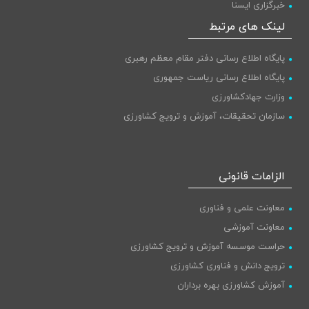
خبرگزاری ایسنا
پایگاه اطلاع رسانی دولت
لینک های مرتبط
پایگاه اطلاع رسانی دفتر مقام معظم رهبری
پایگاه اطلاع رسانی ریاست جمهوری
وزارت جهادکشاورزی
سازمان تحقیقات، آموزش و ترویج کشاورزی
الزامات قانونی
معاونت علمی و فناوری
معاونت آموزشی
حراست موسسه آموزش و ترویج کشاورزی
ترویج دانش و فناوری کشاورزی
آموزش کشاورزی بهره برداران