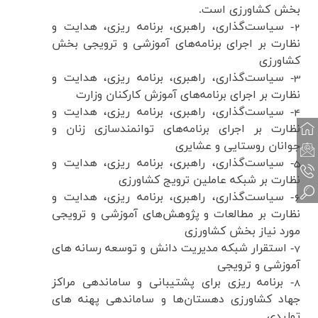
بخش کشاورزی است.
2-
سیاست
گذاری، راهبری، برنامه ­ریزی، هدایت و
نظارت بر اجرای برنامه
های آموزشی و ترویجی بخش
کشاورزی
3-
سیاست
گذاری، راهبری، برنامه ­ریزی، هدایت و
نظارت بر اجرای برنامه
های آموزش کارکنان وزارت
4-
سیاست
گذاری، راهبری، برنامه­ ریزی، هدایت و
نظارت بر اجرای برنامه
های توانمندسازی زنان و
جوانان روستایی و عشایری
5-
سیاست
گذاری، راهبری، برنامه ­ریزی، هدایت و
نظارت بر شبکه عاملین ترویج کشاورزی
6-
سیاست
گذاری، راهبری، برنامه ­ریزی، هدایت و
نظارت بر مطالعات و پژوهش
های آموزشی و ترویجی
مورد نیاز بخش کشاورزی
7-
استقرار شبکه مدیریت دانش و توسعه رسانه ­های
آموزشی و ترویجی
8-
برنامه­ ریزی برای پشتیبانی و ساماندهی مراکز
جهاد کشاورزی دهستان
ها و ساماندهی پهنه ­های
تولیدی