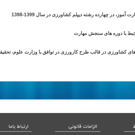
بط با دوره های سنجش مهارت
‌های کشاورزی در قالب طرح کارورزی در توافق با وزارت علوم، تحقیق
الزامات قانونی
ارتباط باما