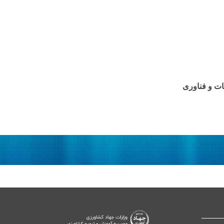
ات و فناوری