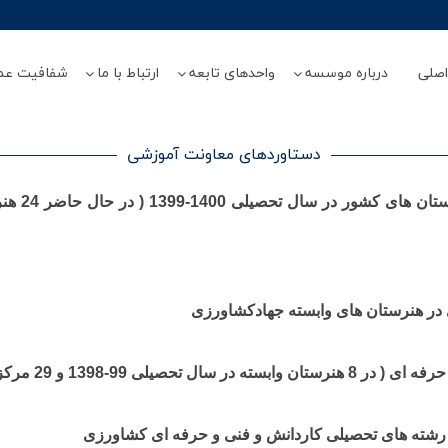
صلی
درباره موسسه
واحدهای تابعه
ارتباط با ما
شفافیت عم
دستاوردهای معاونت آموزشی
تاسیس 16 
 در هنرستان های وابسته جهادکشاورزی
 رشته های تحصیلی کاردانش و فنی و حرفه ای کشاورزی