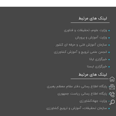
لینک های مرتبط
وزارت علوم، تحقیقات و فناوری
وزارت آموزش و پرورش
سازمان آموزش فنی و حرفه ای کشور
انجمن علمی ترویج و آموزش کشاورزی
خبرگزاری ایانا
خبرگزاری ایسنا
پایگاه اطلاع رسانی دولت
لینک های مرتبط
پایگاه اطلاع رسانی دفتر مقام معظم رهبری
پایگاه اطلاع رسانی ریاست جمهوری
وزارت جهادکشاورزی
سازمان تحقیقات، آموزش و ترویج کشاورزی