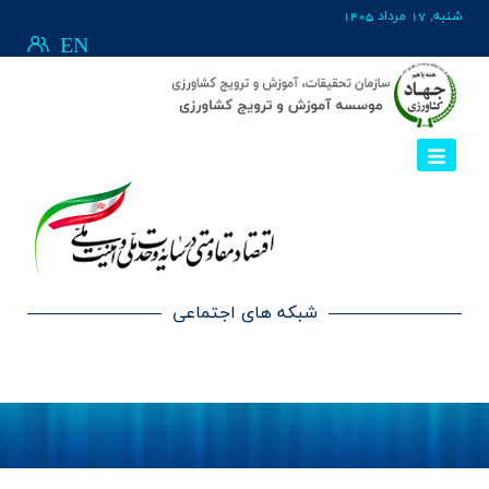
شنبه, 17 مرداد 1405
EN
شبکه های اجتماعی